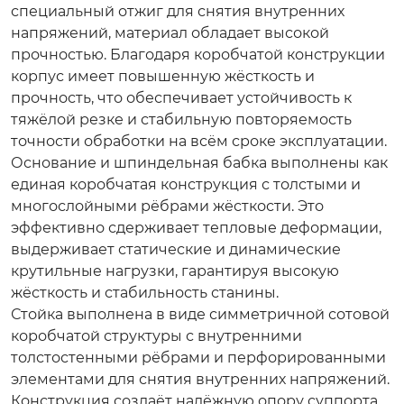
специальный отжиг для снятия внутренних
напряжений, материал обладает высокой
прочностью. Благодаря коробчатой конструкции
корпус имеет повышенную жёсткость и
прочность, что обеспечивает устойчивость к
тяжёлой резке и стабильную повторяемость
точности обработки на всём сроке эксплуатации.
Основание и шпиндельная бабка выполнены как
единая коробчатая конструкция с толстыми и
многослойными рёбрами жёсткости. Это
эффективно сдерживает тепловые деформации,
выдерживает статические и динамические
крутильные нагрузки, гарантируя высокую
жёсткость и стабильность станины.
Стойка выполнена в виде симметричной сотовой
коробчатой структуры с внутренними
толстостенными рёбрами и перфорированными
элементами для снятия внутренних напряжений.
Конструкция создаёт надёжную опору суппорта