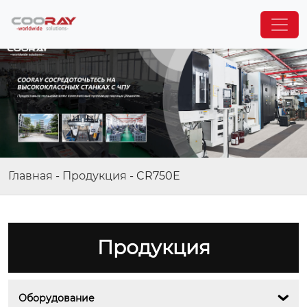
Главная
-
Продукция
-
CR750E
Продукция
Оборудование
