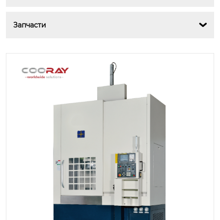
Запчасти
