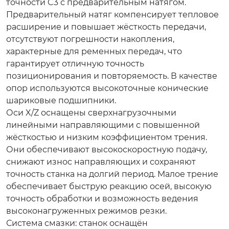
точности C3 с предварительным натягом.
Предварительный натяг компенсирует тепловое
расширение и повышает жёсткость передачи,
отсутствуют погрешности накопления,
характерные для ременных передач, что
гарантирует отличную точность
позиционирования и повторяемость. В качестве
опор используются высокоточные конические
шариковые подшипники.
Оси X/Z оснащены сверхнагрузочными
линейными направляющими с повышенной
жёсткостью и низким коэффициентом трения.
Они обеспечивают высокоскоростную подачу,
снижают износ направляющих и сохраняют
точность станка на долгий период. Малое трение
обеспечивает быструю реакцию осей, высокую
точность обработки и возможность ведения
высоконагруженных режимов резки.
Система смазки: станок оснащён