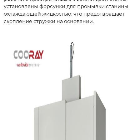
установлены форсунки для промывки станины
охлаждающей жидкостью, что предотвращает
скопление стружки на основании.