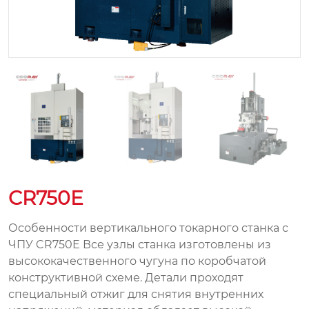
CR750E
Особенности вертикального токарного станка с
ЧПУ CR750E Все узлы станка изготовлены из
высококачественного чугуна по коробчатой
конструктивной схеме. Детали проходят
специальный отжиг для снятия внутренних