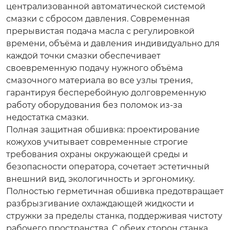
централизованной автоматической системой
смазки с сбросом давления. Современная
прерывистая подача масла с регулировкой
времени, объёма и давления индивидуально для
каждой точки смазки обеспечивает
своевременную подачу нужного объёма
смазочного материала во все узлы трения,
гарантируя бесперебойную долговременную
работу оборудования без поломок из-за
недостатка смазки.
Полная защитная обшивка: проектирование
кожухов учитывает современные строгие
требования охраны окружающей среды и
безопасности оператора, сочетает эстетичный
внешний вид, экологичность и эргономику.
Полностью герметичная обшивка предотвращает
разбрызгивание охлаждающей жидкости и
стружки за пределы станка, поддерживая чистоту
рабочего пространства. С обеих сторон станка