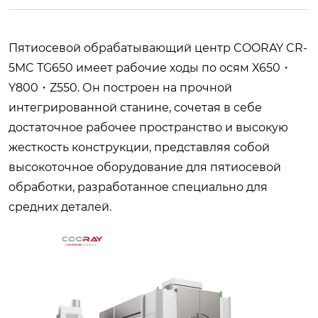
Пятиосевой обрабатывающий центр COORAY CR-
5MC TG650 имеет рабочие ходы по осям X650・
Y800・Z550. Он построен на прочной
интегрированной станине, сочетая в себе
достаточное рабочее пространство и высокую
жесткость конструкции, представляя собой
высокоточное оборудование для пятиосевой
обработки, разработанное специально для
средних деталей.