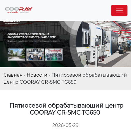
Главная
-
Новости
-
Пятиосевой обрабатывающий
центр COORAY CR-5MC TG650
Пятиосевой обрабатывающий центр
COORAY CR-5MC TG650
2026-05-29