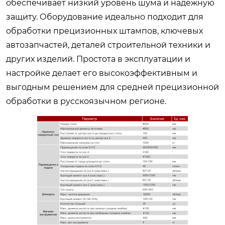
обеспечивает низкий уровень шума и надежную
защиту. Оборудование идеально подходит для
обработки прецизионных штампов, ключевых
автозапчастей, деталей строительной техники и
других изделий. Простота в эксплуатации и
настройке делает его высокоэффективным и
выгодным решением для средней прецизионной
обработки в русскоязычном регионе.