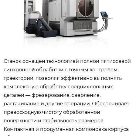
Станок оснащен технологией полной пятиосевой
синхронной обработки с точным контролем
траектории, позволяя эффективно выполнять
комплексную обработку средних сложных
деталей — фрезерование, сверление,
растачивание и другие операции. Обеспечивает
превосходную чистоту обработанной
поверхности и стабильность размеров.
Компактная и продуманная компоновка корпуса