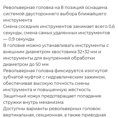
Револьверная головка на 8 позиций оснащена
системой двустороннего выбора ближайшего
инструмента
Смена соседних инструментов занимает всего 0,6
секунды, смена самых удаленных инструментов
— 0,9 секунды
В головке можно устанавливать инструменты с
внешним диаметром хвостовика 32×32 мм и
инструменты для внутренней обработки
диаметром до 50 мм
Револьверная головка фиксируется изогнутой
зубчатой муфтой с гидравлическим зажимом,
обеспечивая высокую точность смены
инструмента и повышенную жёсткость
Защитный кожух предотвращает попадание
стружки внутрь механизма
Доступны варианты револьверных головок:
вертикальная, секционная, а также приводная