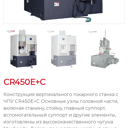
CR450E+C
Конструкция вертикального токарного станка с
ЧПУ CR450E+C Основные узлы головной части,
включая станину, стойку, главный суппорт,
вспомогательный суппорт и другие элементы,
изготовлены из высококачественного чугуна