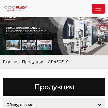
Главная
-
Продукция
-
CR450E+C
Продукция
Оборудование
