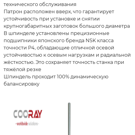
технического обслуживания
Патрон расположен вверх, что гарантирует
устойчивость при установке и снятии
крупногабаритных заготовок большого диаметра
В шпинделе установлены прецизионные
подшипники японского бренда NSK класса
точности P4, обладающие отличной осевой
устойчивостью к осевым нагрузкам и радиальной
жёсткостью. Это сохраняет точность станка при
тяжёлой резке
Шпиндель проходит 100% динамическую
балансировку