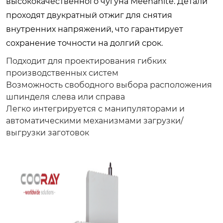
высококачественного чугуна Meehanite. Детали
проходят двукратный отжиг для снятия
внутренних напряжений, что гарантирует
сохранение точности на долгий срок.
Подходит для проектирования гибких
производственных систем
Возможность свободного выбора расположения
шпинделя слева или справа
Легко интегрируется с манипуляторами и
автоматическими механизмами загрузки/
выгрузки заготовок