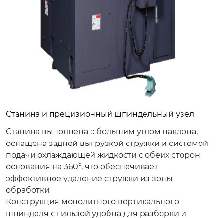
Станина и прецизионный шпиндельный узел
Станина выполнена с большим углом наклона,
оснащена задней выгрузкой стружки и системой
подачи охлаждающей жидкости с обеих сторон
основания на 360°, что обеспечивает
эффективное удаление стружки из зоны
обработки
Конструкция монолитного вертикального
шпинделя с гильзой удобна для разборки и