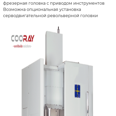
фрезерная головка с приводом инструментов
Возможна опциональная установка
серводвигательной револьверной головки