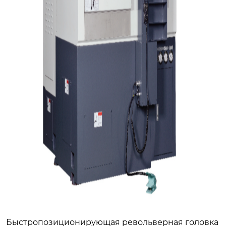
Быстропозиционирующая револьверная головка