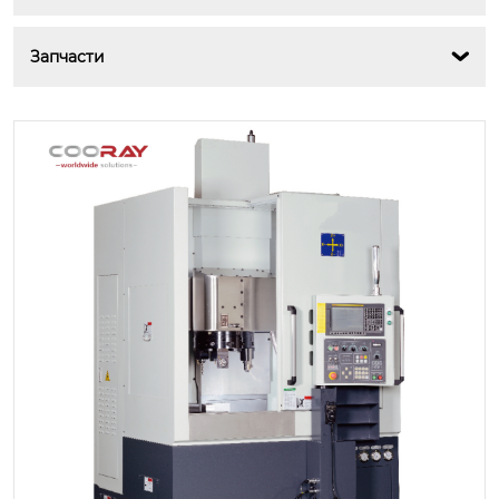
Запчасти
