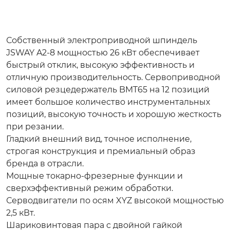
Собственный электроприводной шпиндель
JSWAY A2-8 мощностью 26 кВт обеспечивает
быстрый отклик, высокую эффективность и
отличную производительность. Сервоприводной
силовой резцедержатель BMT65 на 12 позиций
имеет большое количество инструментальных
позиций, высокую точность и хорошую жесткость
при резании.
Гладкий внешний вид, точное исполнение,
строгая конструкция и премиальный образ
бренда в отрасли.
Мощные токарно-фрезерные функции и
сверхэффективный режим обработки.
Серводвигатели по осям XYZ высокой мощностью
2,5 кВт.
Шариковинтовая пара с двойной гайкой