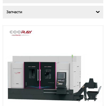
Запчасти
