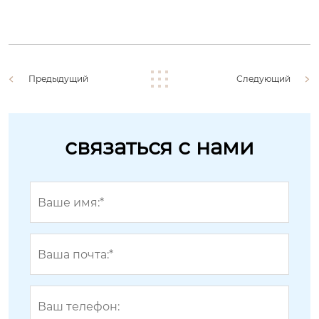
Предыдущий
Следующий
связаться с нами