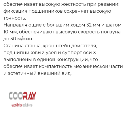
обеспечивает высокую жесткость при резании;
фиксация подшипников сохраняет высокую
точность.
Направляющие с большим ходом 32 мм и шагом
10 мм, обеспечивают высокую скорость ползуна
до 30 м/мин.
Станина станка, кронштейн двигателя,
подшипниковый узел и суппорт оси X
выполнены в единой конструкции, что
обеспечивает компактность механической части
и эстетичный внешний вид.