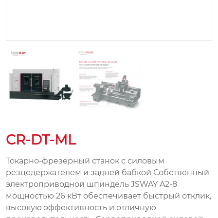
CR-DT-ML
Токарно-фрезерный станок с силовым
резцедержателем и задней бабкой Собственный
электроприводной шпиндель JSWAY A2-8
мощностью 26 кВт обеспечивает быстрый отклик,
высокую эффективность и отличную