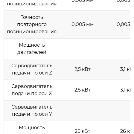
0,005 мм
0,005 
позиционирования
Точность
повторного
0,005 мм
0,005 
позиционирования
Мощность
двигателей
Серводвигатель
2,5 кВт
3,1 кВ
подачи по оси Z
Серводвигатель
2,5 кВт
3,1 кВ
подачи по оси X
Серводвигатель
—
—
подачи по оси Y
Мощность
26 кВт
26 кВ