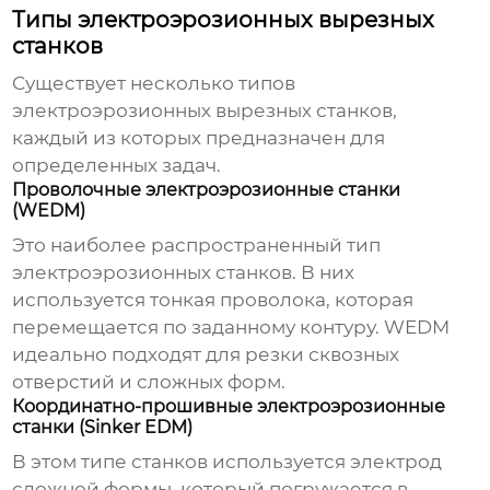
Типы электроэрозионных вырезных
станков
Существует несколько типов
электроэрозионных вырезных станков
,
каждый из которых предназначен для
определенных задач.
Проволочные электроэрозионные станки
(WEDM)
Это наиболее распространенный тип
электроэрозионных станков
. В них
используется тонкая проволока, которая
перемещается по заданному контуру. WEDM
идеально подходят для резки сквозных
отверстий и сложных форм.
Координатно-прошивные электроэрозионные
станки (Sinker EDM)
В этом типе станков используется электрод
сложной формы, который погружается в