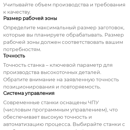
Учитывайте объем производства и требования
к качеству.
Размер рабочей зоны
Определите максимальный размер заготовок,
которые вы планируете обрабатывать. Размер
рабочей зоны должен соответствовать вашим
потребностям.
Точность
Точность станка – ключевой параметр для
производства высокоточных деталей.
Обратите внимание на заявленную точность
позиционирования и повторяемость.
Система управления
Современные станки оснащены ЧПУ
(числовым программным управлением), что
обеспечивает высокую точность и
автоматизацию процесса. Выбирайте станки с