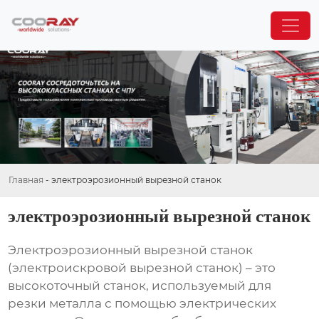
Главная
-
электроэрозионный вырезной станок
электроэрозионный вырезной станок
Электроэрозионный вырезной станок
(электроискровой вырезной станок) – это
высокоточный станок, используемый для
резки металла с помощью электрических