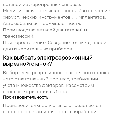
деталей из жаропрочных сплавов.
Медицинская промышленность:
Изготовление
хирургических инструментов и имплантатов.
Автомобильная промышленность:
Производство деталей двигателей и
трансмиссий.
Приборостроение:
Создание точных деталей
для измерительных приборов.
Как выбрать электроэрозионный
вырезной станок?
Выбор
электроэрозионного вырезного станка
– это ответственный процесс, требующий
учета множества факторов. Рассмотрим
основные критерии выбора:
Производительность
Производительность станка определяется
скоростью резки и точностью обработки.