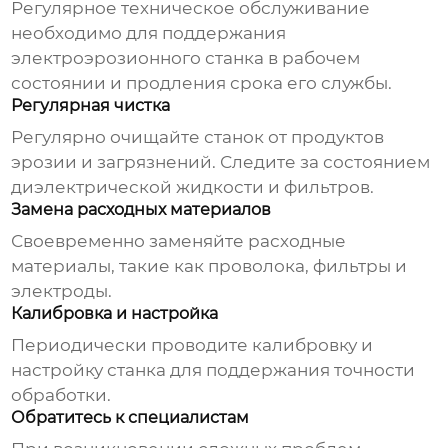
Регулярное техническое обслуживание
необходимо для поддержания
электроэрозионного станка
в рабочем
состоянии и продления срока его службы.
Регулярная чистка
Регулярно очищайте станок от продуктов
эрозии и загрязнений. Следите за состоянием
диэлектрической жидкости и фильтров.
Замена расходных материалов
Своевременно заменяйте расходные
материалы, такие как проволока, фильтры и
электроды.
Калибровка и настройка
Периодически проводите калибровку и
настройку станка для поддержания точности
обработки.
Обратитесь к специалистам