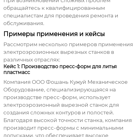
При возникновении сложных проблем
обращайтесь к квалифицированным
специалистам для проведения ремонта и
обслуживания.
Примеры применения и кейсы
Рассмотрим несколько примеров применения
электроэрозионных вырезных станков
в
различных отраслях:
Кейс 1: Производство пресс-форм для литья
пластмасс
Компания ООО Фошань Кужуй Механическое
Оборудование, специализирующаяся на
производстве пресс-форм, использует
электроэрозионный вырезной станок
для
создания сложных контуров и полостей.
Благодаря высокой точности станка, компания
производит пресс-формы с минимальными
допусками, что обеспечивает высокое