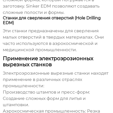
заготовку. Sinker EDM позволяют создавать
сложные полости и формы.
Станки для сверления отверстий (Hole Drilling
EDM)
Эти станки предназначены для сверления
малых отверстий в твердых материалах. Они
часто используются в аэрокосмической и
медицинской промышленности.
Применение электроэрозионных
вырезных станков
Электроэрозионные вырезные станки
находят
применение в различных отраслях
промышленности:
Производство штампов и пресс-форм:
Создание сложных форм для литья и
штамповки.
Аэрокосмическая промышленность:
Резка