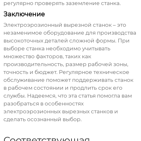
регулярно проверять заземление станка.
Заключение
Электроэрозионный вырезной станок
– это
незаменимое оборудование для производства
высокоточных деталей сложной формы. При
выборе станка необходимо учитывать
множество факторов, таких как
производительность, размер рабочей зоны,
точность и бюджет. Регулярное техническое
обслуживание поможет поддерживать станок
в рабочем состоянии и продлить срок его
службы. Надеемся, что эта статья помогла вам
разобраться в особенностях
электроэрозионных вырезных станков
и
сделать осознанный выбор.
Соответствующая