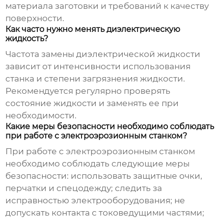
материала заготовки и требований к качеству
поверхности.
Как часто нужно менять диэлектрическую
жидкость?
Частота замены диэлектрической жидкости
зависит от интенсивности использования
станка и степени загрязнения жидкости.
Рекомендуется регулярно проверять
состояние жидкости и заменять ее при
необходимости.
Какие меры безопасности необходимо соблюдать
при работе с электроэрозионным станком?
При работе с
электроэрозионным станком
необходимо соблюдать следующие меры
безопасности: использовать защитные очки,
перчатки и спецодежду; следить за
исправностью электрооборудования; не
допускать контакта с токоведущими частями;