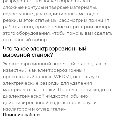
разрядов. Он позволяет обрабатывать
сложные контуры и твердые материалы,
недоступные для традиционных методов
резки. В этой статье мы рассмотрим принцип
работы, типы, применение и критерии выбора
этого оборудования, чтобы помочь вам сделать
осознанный выбор.
Что такое электроэрозионный
вырезной станок?
Электроэрозионный вырезной станок
, также
известный как электроэрозионный
проволочный станок (WEDM), использует
электрические разряды для удаления
материала с заготовки. Процесс происходит в
диэлектрической жидкости, обычно
деионизированной воде, которая служит
изолятором и охладителем.
Принцип работы