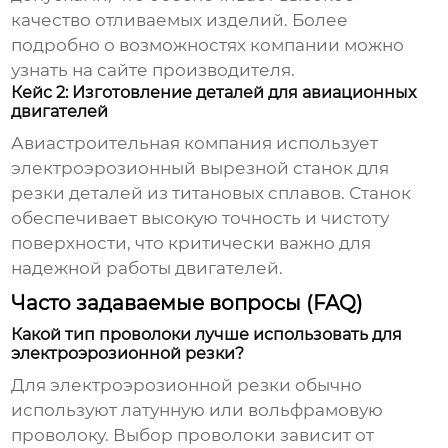
качество отливаемых изделий. Более
подробно о возможностях компании можно
узнать на
сайте производителя
.
Кейс 2: Изготовление деталей для авиационных
двигателей
Авиастроительная компания использует
электроэрозионный вырезной станок
для
резки деталей из титановых сплавов. Станок
обеспечивает высокую точность и чистоту
поверхности, что критически важно для
надежной работы двигателей.
Часто задаваемые вопросы (FAQ)
Какой тип проволоки лучше использовать для
электроэрозионной резки?
Для электроэрозионной резки обычно
используют латунную или вольфрамовую
проволоку. Выбор проволоки зависит от