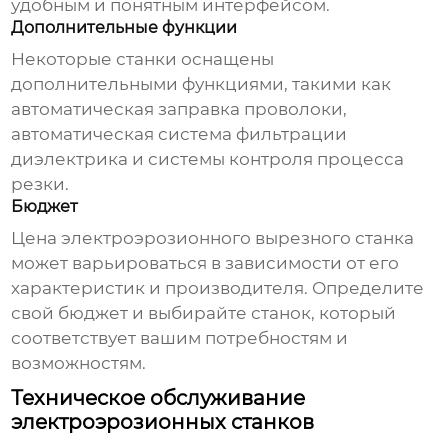
удобным и понятным интерфейсом.
Дополнительные функции
Некоторые станки оснащены
дополнительными функциями, такими как
автоматическая заправка проволоки,
автоматическая система фильтрации
диэлектрика и системы контроля процесса
резки.
Бюджет
Цена
электроэрозионного вырезного станка
может варьироваться в зависимости от его
характеристик и производителя. Определите
свой бюджет и выбирайте станок, который
соответствует вашим потребностям и
возможностям.
Техническое обслуживание
электроэрозионных станков