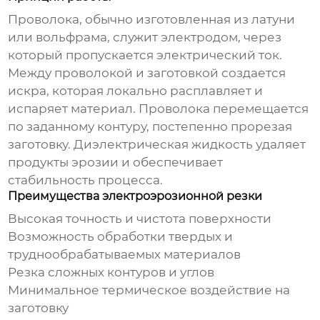
Проволока, обычно изготовленная из латуни
или вольфрама, служит электродом, через
который пропускается электрический ток.
Между проволокой и заготовкой создается
искра, которая локально расплавляет и
испаряет материал. Проволока перемещается
по заданному контуру, постепенно прорезая
заготовку. Диэлектрическая жидкость удаляет
продукты эрозии и обеспечивает
стабильность процесса.
Преимущества электроэрозионной резки
Высокая точность и чистота поверхности
Возможность обработки твердых и
труднообрабатываемых материалов
Резка сложных контуров и углов
Минимальное термическое воздействие на
заготовку