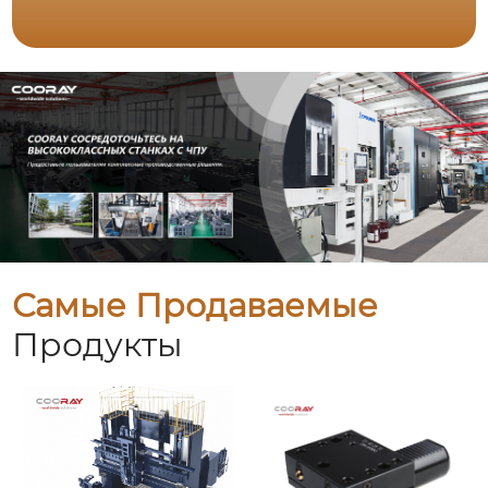
Самые Продаваемые
Продукты