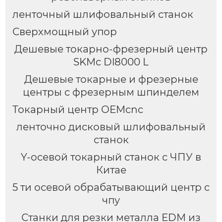
ленточный шлифовальный станок
Сверхмощный упор
Дешевые токарно-фрезерный центр
SKMc Dl8000 L
Дешевые токарные и фрезерные
центры с фрезерным шпинделем
Токарный центр OEMcnc
ленточно дисковый шлифовальный
станок
Y-осевой токарный станок с ЧПУ в
Китае
5 ти осевой обрабатывающий центр с
чпу
Станки для резки металла EDM из