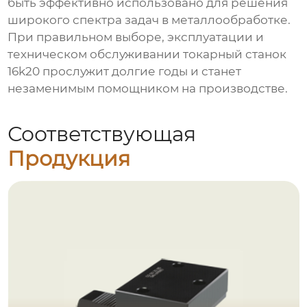
быть эффективно использовано для решения
широкого спектра задач в металлообработке.
При правильном выборе, эксплуатации и
техническом обслуживании
токарный станок
16k20
прослужит долгие годы и станет
незаменимым помощником на производстве.
Соответствующая
Продукция