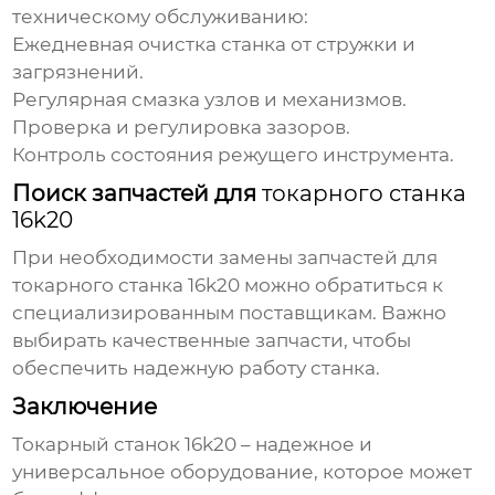
техническому обслуживанию:
Ежедневная очистка станка от стружки и
загрязнений.
Регулярная смазка узлов и механизмов.
Проверка и регулировка зазоров.
Контроль состояния режущего инструмента.
Поиск запчастей для
токарного станка
16k20
При необходимости замены запчастей для
токарного станка 16k20
можно обратиться к
специализированным поставщикам. Важно
выбирать качественные запчасти, чтобы
обеспечить надежную работу станка.
Заключение
Токарный станок 16k20
– надежное и
универсальное оборудование, которое может