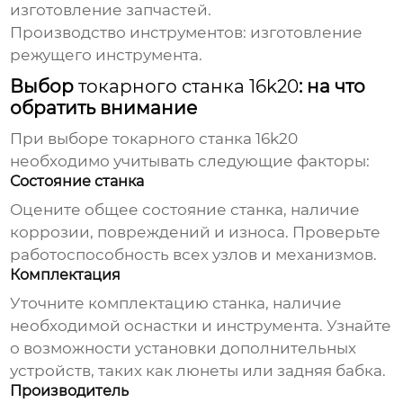
изготовление запчастей.
Производство инструментов: изготовление
режущего инструмента.
Выбор
токарного станка 16k20
: на что
обратить внимание
При выборе
токарного станка 16k20
необходимо учитывать следующие факторы:
Состояние станка
Оцените общее состояние станка, наличие
коррозии, повреждений и износа. Проверьте
работоспособность всех узлов и механизмов.
Комплектация
Уточните комплектацию станка, наличие
необходимой оснастки и инструмента. Узнайте
о возможности установки дополнительных
устройств, таких как люнеты или задняя бабка.
Производитель