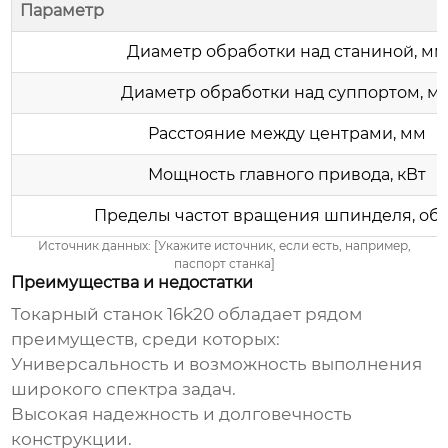
Параметр
Диаметр обработки над станиной, мм
Диаметр обработки над суппортом, м
Расстояние между центрами, мм
Мощность главного привода, кВт
Пределы частот вращения шпинделя, об
Источник данных: [Укажите источник, если есть, например,
паспорт станка]
Преимущества и недостатки
Токарный станок 16k20
обладает рядом
преимуществ, среди которых:
Универсальность и возможность выполнения
широкого спектра задач.
Высокая надежность и долговечность
конструкции.