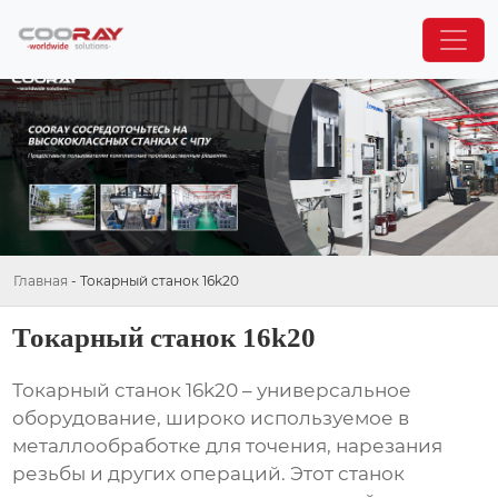
Главная
-
Токарный станок 16k20
Токарный станок 16k20
Токарный станок 16k20
– универсальное
оборудование, широко используемое в
металлообработке для точения, нарезания
резьбы и других операций. Этот станок