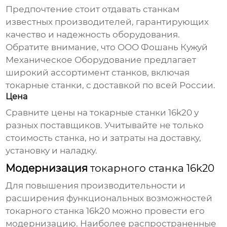
Предпочтение стоит отдавать станкам
известных производителей, гарантирующих
качество и надежность оборудования.
Обратите внимание, что
ООО Фошань Кужуй
Механическое Оборудование
предлагает
широкий ассортимент станков, включая
токарные станки
, с доставкой по всей России.
Цена
Сравните цены на
токарные станки 16k20
у
разных поставщиков. Учитывайте не только
стоимость станка, но и затраты на доставку,
установку и наладку.
Модернизация
токарного станка 16k20
Для повышения производительности и
расширения функциональных возможностей
токарного станка 16k20
можно провести его
модернизацию. Наиболее распространенные