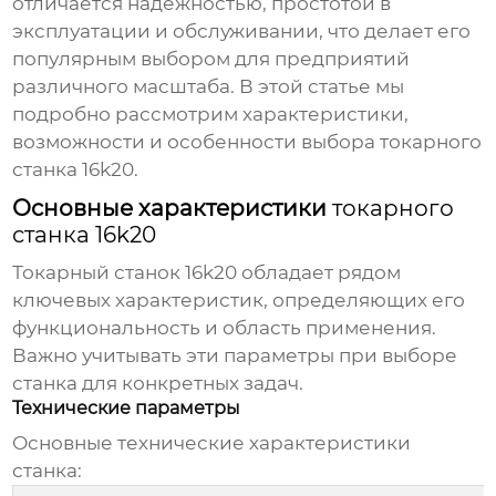
отличается надежностью, простотой в
эксплуатации и обслуживании, что делает его
популярным выбором для предприятий
различного масштаба. В этой статье мы
подробно рассмотрим характеристики,
возможности и особенности выбора
токарного
станка 16k20
.
Основные характеристики
токарного
станка 16k20
Токарный станок 16k20
обладает рядом
ключевых характеристик, определяющих его
функциональность и область применения.
Важно учитывать эти параметры при выборе
станка для конкретных задач.
Технические параметры
Основные технические характеристики
станка: