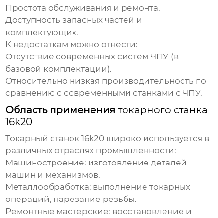
Простота обслуживания и ремонта.
Доступность запасных частей и
комплектующих.
К недостаткам можно отнести:
Отсутствие современных систем ЧПУ (в
базовой комплектации).
Относительно низкая производительность по
сравнению с современными станками с ЧПУ.
Область применения
токарного станка
16k20
Токарный станок 16k20
широко используется в
различных отраслях промышленности:
Машиностроение: изготовление деталей
машин и механизмов.
Металлообработка: выполнение токарных
операций, нарезание резьбы.
Ремонтные мастерские: восстановление и