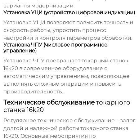
варианты модернизации:
Установка УЦИ (устройство цифровой индикации)
Установка УЦИ позволяет повысить точность и
скорость работы, упростить процесс
настройки и контроля параметров обработки.
Установка ЧПУ (числовое программное
управление)
Установка ЧПУ превращает
токарный станок
16k20
в современное оборудование с
автоматическим управлением, позволяющее
выполнять сложные операции и повысить
производительность.
Техническое обслуживание
токарного
станка 16k20
Регулярное техническое обслуживание – залог
долгой и надежной работы
токарного станка
16k20
. Основные мероприятия по