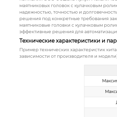
маятниковых головок с кулачковым роли
надежностью, точностью и долговечност
решения под конкретные требования зак
маятниковые головки с кулачковым роли
эффективные решения для автоматизаци
Технические характеристики и па
Пример технических характеристик
кита
зависимости от производителя и модели)
Макси
Макс