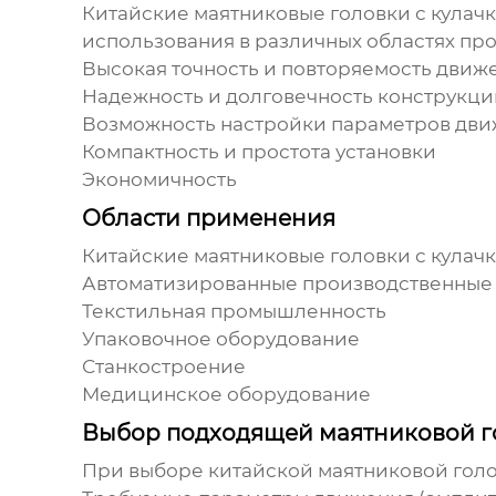
Китайские маятниковые головки с кулач
использования в различных областях п
Высокая точность и повторяемость движ
Надежность и долговечность конструкци
Возможность настройки параметров дв
Компактность и простота установки
Экономичность
Области применения
Китайские маятниковые головки с кулач
Автоматизированные производственные
Текстильная промышленность
Упаковочное оборудование
Станкостроение
Медицинское оборудование
Выбор подходящей маятниковой г
При выборе
китайской маятниковой гол