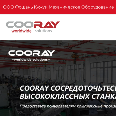
ООО Фошань Кужуй Механическое Оборудование