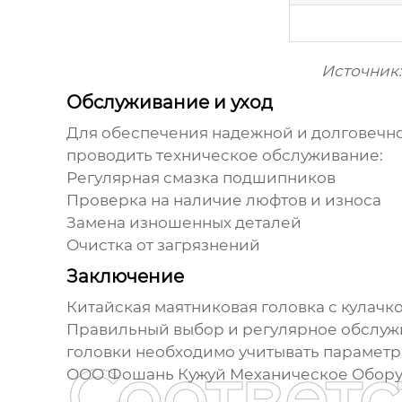
Источник
Обслуживание и уход
Для обеспечения надежной и долговечн
проводить техническое обслуживание:
Регулярная смазка подшипников
Проверка на наличие люфтов и износа
Замена изношенных деталей
Очистка от загрязнений
Заключение
Китайская маятниковая головка с кулач
Правильный выбор и регулярное обслуж
головки необходимо учитывать параметр
Соответ
ООО Фошань Кужуй Механическое Обор