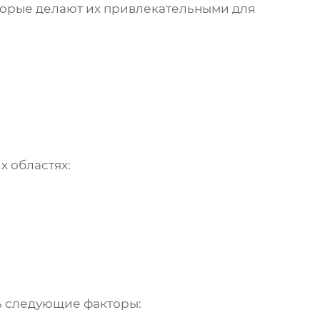
орые делают их привлекательными для
 областях:
ь следующие факторы: