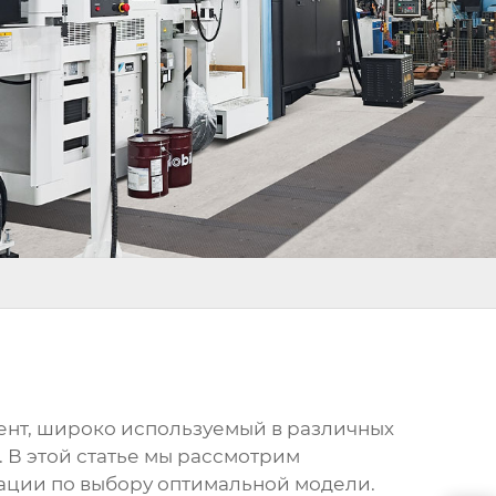
ент, широко используемый в различных
 В этой статье мы рассмотрим
дации по выбору оптимальной модели.