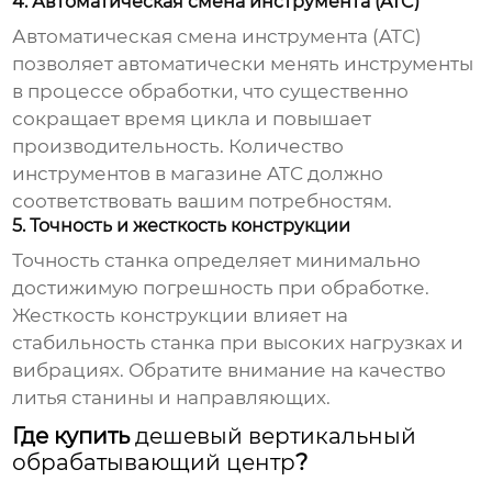
4. Автоматическая смена инструмента (ATC)
Автоматическая смена инструмента (ATC)
позволяет автоматически менять инструменты
в процессе обработки, что существенно
сокращает время цикла и повышает
производительность. Количество
инструментов в магазине ATC должно
соответствовать вашим потребностям.
5. Точность и жесткость конструкции
Точность станка определяет минимально
достижимую погрешность при обработке.
Жесткость конструкции влияет на
стабильность станка при высоких нагрузках и
вибрациях. Обратите внимание на качество
литья станины и направляющих.
Где купить
дешевый вертикальный
обрабатывающий центр
?