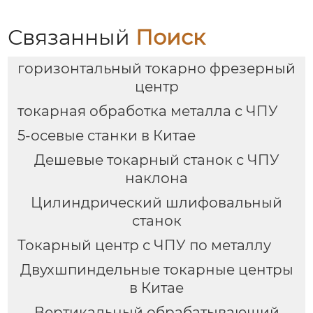
Связанный
Поиск
горизонтальный токарно фрезерный
центр
токарная обработка металла с ЧПУ
5-осевые станки в Китае
Дешевые токарный станок с ЧПУ
наклона
Цилиндрический шлифовальный
станок
Токарный центр с ЧПУ по металлу
Двухшпиндельные токарные центры
в Китае
Вертикальный обрабатывающий