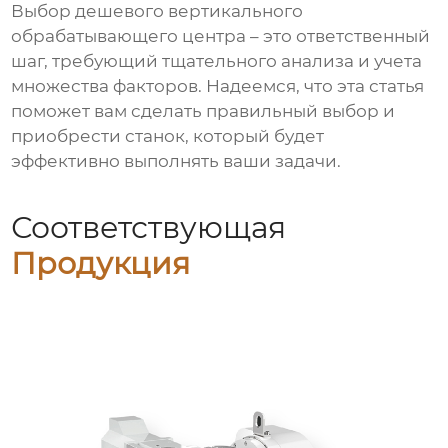
Выбор
дешевого вертикального
обрабатывающего центра
– это ответственный
шаг, требующий тщательного анализа и учета
множества факторов. Надеемся, что эта статья
поможет вам сделать правильный выбор и
приобрести станок, который будет
эффективно выполнять ваши задачи.
Соответствующая
Продукция