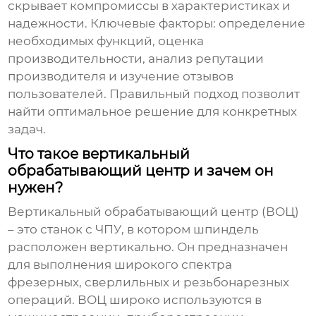
скрывает компромиссы в характеристиках и
надежности. Ключевые факторы: определение
необходимых функций, оценка
производительности, анализ репутации
производителя и изучение отзывов
пользователей. Правильный подход позволит
найти оптимальное решение для конкретных
задач.
Что такое вертикальный
обрабатывающий центр и зачем он
нужен?
Вертикальный обрабатывающий центр (ВОЦ)
– это станок с ЧПУ, в котором шпиндель
расположен вертикально. Он предназначен
для выполнения широкого спектра
фрезерных, сверлильных и резьбонарезных
операций. ВОЦ широко используются в