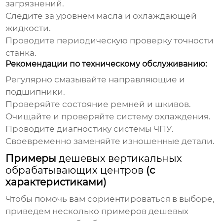
загрязнений.
Следите за уровнем масла и охлаждающей
жидкости.
Проводите периодическую проверку точности
станка.
Рекомендации по техническому обслуживанию:
Регулярно смазывайте направляющие и
подшипники.
Проверяйте состояние ремней и шкивов.
Очищайте и проверяйте систему охлаждения.
Проводите диагностику системы ЧПУ.
Своевременно заменяйте изношенные детали.
Примеры
дешевых вертикальных
обрабатывающих центров
(с
характеристиками)
Чтобы помочь вам сориентироваться в выборе,
приведем несколько примеров
дешевых