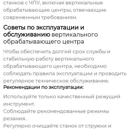
станков с ЧПУ, включая
вертикальные
обрабатывающие центры
, отвечающие
современным требованиям.
Советы по эксплуатации и
обслуживанию
вертикального
обрабатывающего центра
Чтобы обеспечить долгий срок службы и
стабильную работу
вертикального
обрабатывающего центра
, необходимо
соблюдать правила эксплуатации и проводить
регулярное техническое обслуживание.
Рекомендации по эксплуатации:
Используйте только качественный режущий
инструмент.
Соблюдайте рекомендованные режимы
резания.
Регулярно очищайте станок от стружки и