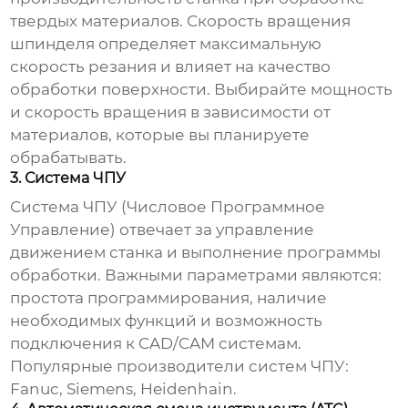
твердых материалов. Скорость вращения
шпинделя определяет максимальную
скорость резания и влияет на качество
обработки поверхности. Выбирайте мощность
и скорость вращения в зависимости от
материалов, которые вы планируете
обрабатывать.
3. Система ЧПУ
Система ЧПУ (Числовое Программное
Управление) отвечает за управление
движением станка и выполнение программы
обработки. Важными параметрами являются:
простота программирования, наличие
необходимых функций и возможность
подключения к CAD/CAM системам.
Популярные производители систем ЧПУ:
Fanuc, Siemens, Heidenhain.