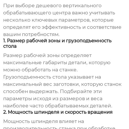
При выборе
дешевого вертикального
обрабатывающего центра
важно учитывать
несколько ключевых параметров, которые
определят его эффективность и соответствие
вашим потребностям.
1. Размер рабочей зоны и грузоподъемность
стола
Размер рабочей зоны определяет
максимальные габариты детали, которую
можно обработать на станке.
Грузоподъемность стола указывает на
максимальный вес заготовки, которую станок
способен выдержать. Подбирайте эти
параметры исходя из размеров и веса
наиболее часто обрабатываемых деталей.
2. Мощность шпинделя и скорость вращения
Мощность шпинделя влияет на
производительность станка при обработке