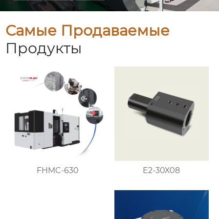
Самые Продаваемые
Продукты
FHMC-630
E2-30X08