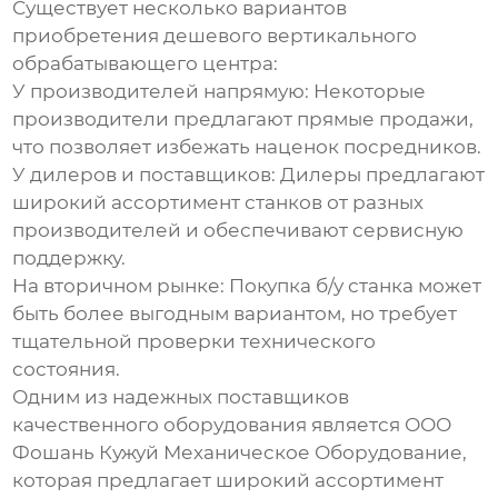
Существует несколько вариантов
приобретения
дешевого вертикального
обрабатывающего центра
:
У производителей напрямую:
Некоторые
производители предлагают прямые продажи,
что позволяет избежать наценок посредников.
У дилеров и поставщиков:
Дилеры предлагают
широкий ассортимент станков от разных
производителей и обеспечивают сервисную
поддержку.
На вторичном рынке:
Покупка б/у станка может
быть более выгодным вариантом, но требует
тщательной проверки технического
состояния.
Одним из надежных поставщиков
качественного оборудования является ООО
Фошань Кужуй Механическое Оборудование,
которая предлагает широкий ассортимент