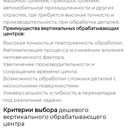
машиностроении, приборостроении,
автомобильной промышленности и других
отраслях, где требуется высокая точность и
производительность при обработке деталей.
Преимущества вертикальных обрабатывающих
центров:
Высокая точность и повторяемость обработки.
Автоматизация процесса и снижение влияния
человеческого фактора.
Увеличение производительности и
сокращение времени цикла.
Возможность обработки сложных деталей с
несколькими поверхностями.
Универсальность и гибкость в переналадке
под различные задачи.
Критерии выбора
дешевого
вертикального обрабатывающего
центра