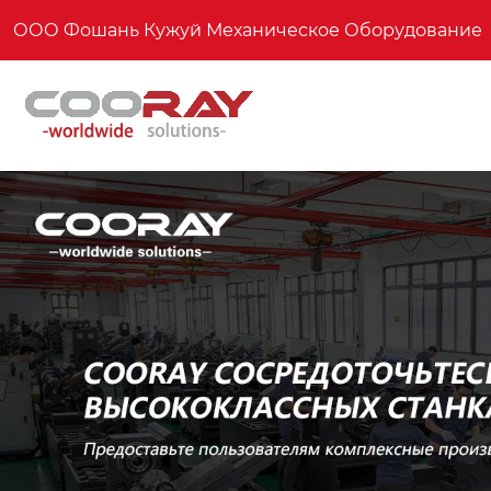
ООО Фошань Кужуй Механическое Оборудование