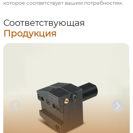
которое соответствует вашим потребностям.
Соответствующая
Продукция