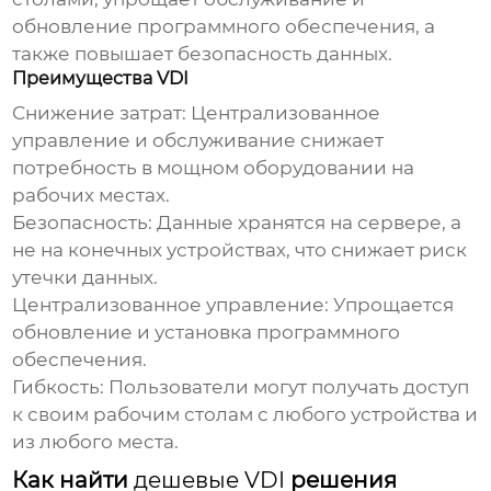
обновление программного обеспечения, а
также повышает безопасность данных.
Преимущества VDI
Снижение затрат:
Централизованное
управление и обслуживание снижает
потребность в мощном оборудовании на
рабочих местах.
Безопасность:
Данные хранятся на сервере, а
не на конечных устройствах, что снижает риск
утечки данных.
Централизованное управление:
Упрощается
обновление и установка программного
обеспечения.
Гибкость:
Пользователи могут получать доступ
к своим рабочим столам с любого устройства и
из любого места.
Как найти
дешевые VDI
решения