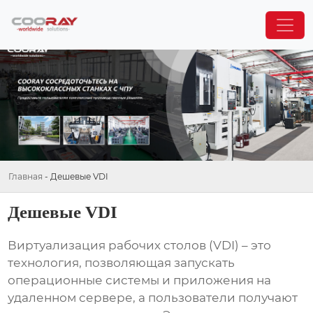
Главная
-
Дешевые VDI
Дешевые VDI
Виртуализация рабочих столов (VDI) – это
технология, позволяющая запускать
операционные системы и приложения на
удаленном сервере, а пользователи получают