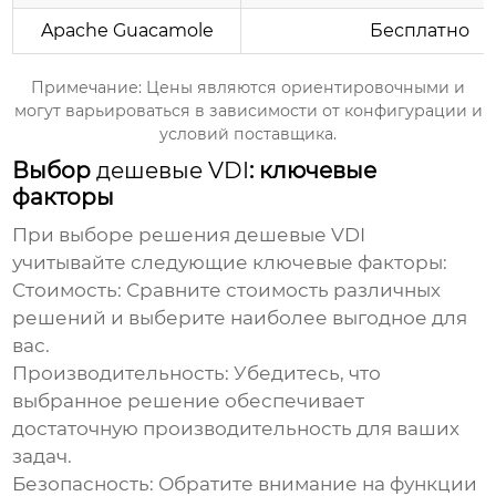
Apache Guacamole
Бесплатно
Примечание: Цены являются ориентировочными и
могут варьироваться в зависимости от конфигурации и
условий поставщика.
Выбор
дешевые VDI
: ключевые
факторы
При выборе решения
дешевые VDI
учитывайте следующие ключевые факторы:
Стоимость:
Сравните стоимость различных
решений и выберите наиболее выгодное для
вас.
Производительность:
Убедитесь, что
выбранное решение обеспечивает
достаточную производительность для ваших
задач.
Безопасность:
Обратите внимание на функции