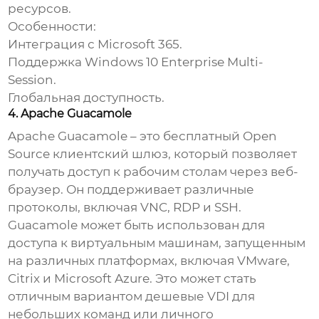
ресурсов.
Особенности:
Интеграция с Microsoft 365.
Поддержка Windows 10 Enterprise Multi-
Session.
Глобальная доступность.
4. Apache Guacamole
Apache Guacamole – это бесплатный Open
Source клиентский шлюз, который позволяет
получать доступ к рабочим столам через веб-
браузер. Он поддерживает различные
протоколы, включая VNC, RDP и SSH.
Guacamole может быть использован для
доступа к виртуальным машинам, запущенным
на различных платформах, включая VMware,
Citrix и Microsoft Azure. Это может стать
отличным вариантом
дешевые VDI
для
небольших команд или личного