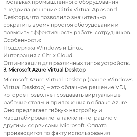
поставках промышленного оборудования,
внедрила решение Citrix Virtual Apps and
Desktops, что позволило значительно
сократить время простоя оборудования и
повысить эффективность работы сотрудников.
Особенности:
Поддержка Windows и Linux.
Интеграция с Citrix Cloud.
Оптимизация для различных типов устройств.
3. Microsoft Azure Virtual Desktop
Microsoft Azure Virtual Desktop (ранее Windows
Virtual Desktop) – это облачное решение
VDI
,
которое позволяет создавать виртуальные
рабочие столы и приложения в облаке Azure.
Оно предлагает гибкую настройку и
масштабирование, а также интеграцию с
другими сервисами Microsoft. Оплата
производится по факту использования