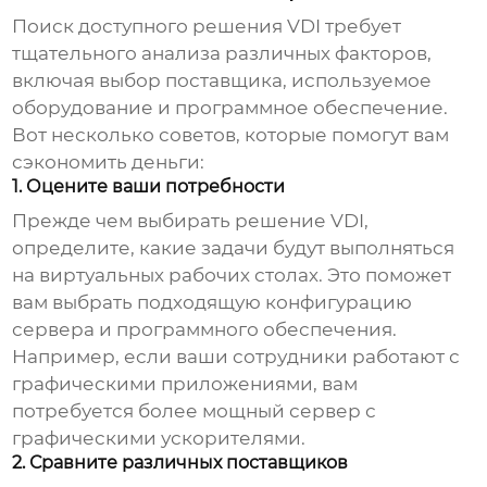
Поиск доступного решения
VDI
требует
тщательного анализа различных факторов,
включая выбор поставщика, используемое
оборудование и программное обеспечение.
Вот несколько советов, которые помогут вам
сэкономить деньги:
1. Оцените ваши потребности
Прежде чем выбирать решение
VDI
,
определите, какие задачи будут выполняться
на виртуальных рабочих столах. Это поможет
вам выбрать подходящую конфигурацию
сервера и программного обеспечения.
Например, если ваши сотрудники работают с
графическими приложениями, вам
потребуется более мощный сервер с
графическими ускорителями.
2. Сравните различных поставщиков