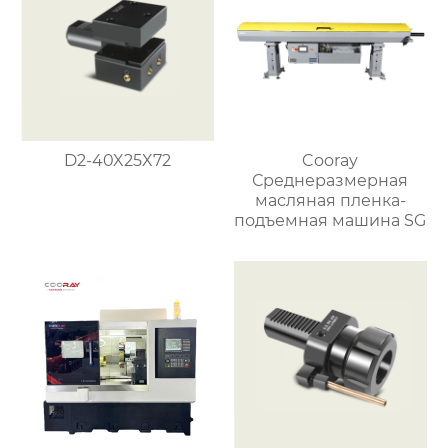
D2-40X25X72
Cooray
Среднеразмерная
масляная пленка-
подъемная машина SG