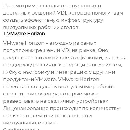
Рассмотрим несколько популярных и
доступных решений
VDI
, которые помогут вам
создать эффективную инфраструктуру
виртуальных рабочих столов.
1. VMware Horizon
VMware Horizon – это одно из самых
популярных решений
VDI
на рынке. Оно
предлагает широкий спектр функций, включая
поддержку различных операционных систем,
гибкую настройку и интеграцию с другими
продуктами VMware. VMware Horizon
позволяет создавать виртуальные рабочие
столы и приложения, которые можно
развертывать на различных устройствах.
Лицензирование происходит по количеству
пользователей или по количеству
виртуальных машин.