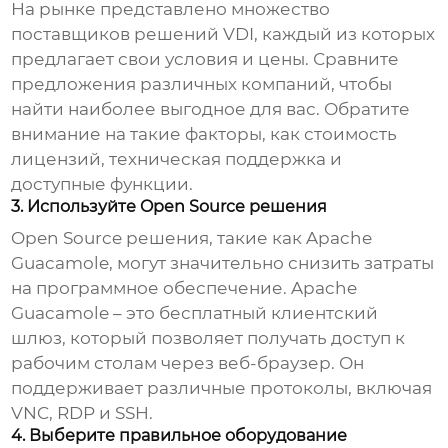
На рынке представлено множество
поставщиков решений
VDI
, каждый из которых
предлагает свои условия и цены. Сравните
предложения различных компаний, чтобы
найти наиболее выгодное для вас. Обратите
внимание на такие факторы, как стоимость
лицензий, техническая поддержка и
доступные функции.
3. Используйте Open Source решения
Open Source решения, такие как Apache
Guacamole, могут значительно снизить затраты
на программное обеспечение. Apache
Guacamole – это бесплатный клиентский
шлюз, который позволяет получать доступ к
рабочим столам через веб-браузер. Он
поддерживает различные протоколы, включая
VNC, RDP и SSH.
4. Выберите правильное оборудование