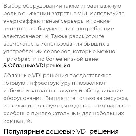
Выбор оборудования также играет важную
роль в снижении затрат на
VDI
. Используйте
энергоэффективные серверы и тонкие
клиенты, чтобы уменьшить потребление
электроэнергии. Также рассмотрите
возможность использования бывших в
употреблении серверов, которые можно
приобрести по более низкой цене.
5. Облачные VDI решения
Облачные
VDI
решения предоставляют
готовую инфраструктуру и позволяют
избежать затрат на покупку и обслуживание
оборудования. Вы платите только за ресурсы,
которые используете, что делает этот вариант
особенно привлекательным для небольших
компаний.
Популярные
дешевые VDI
решения