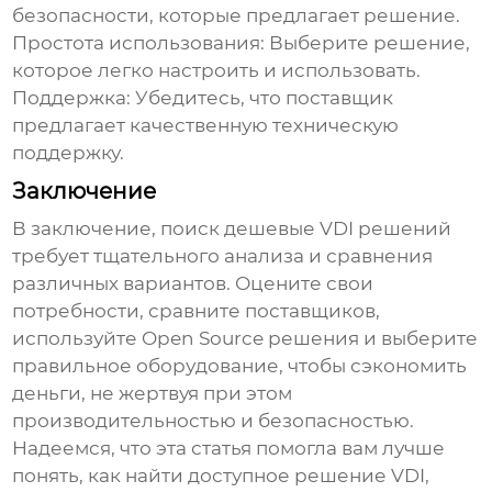
безопасности, которые предлагает решение.
Простота использования:
Выберите решение,
которое легко настроить и использовать.
Поддержка:
Убедитесь, что поставщик
предлагает качественную техническую
поддержку.
Заключение
В заключение, поиск
дешевые VDI
решений
требует тщательного анализа и сравнения
различных вариантов. Оцените свои
потребности, сравните поставщиков,
используйте Open Source решения и выберите
правильное оборудование, чтобы сэкономить
деньги, не жертвуя при этом
производительностью и безопасностью.
Надеемся, что эта статья помогла вам лучше
понять, как найти доступное решение
VDI
,