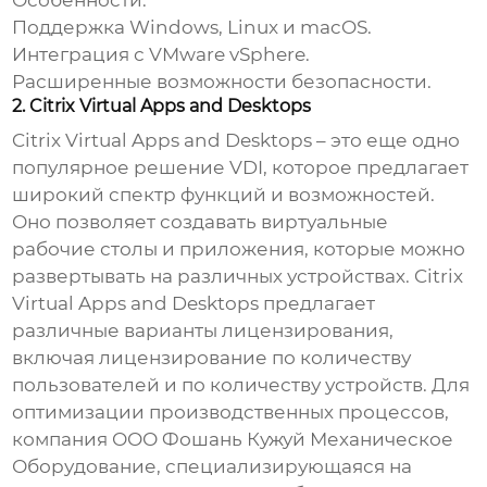
Особенности:
Поддержка Windows, Linux и macOS.
Интеграция с VMware vSphere.
Расширенные возможности безопасности.
2. Citrix Virtual Apps and Desktops
Citrix Virtual Apps and Desktops – это еще одно
популярное решение
VDI
, которое предлагает
широкий спектр функций и возможностей.
Оно позволяет создавать виртуальные
рабочие столы и приложения, которые можно
развертывать на различных устройствах. Citrix
Virtual Apps and Desktops предлагает
различные варианты лицензирования,
включая лицензирование по количеству
пользователей и по количеству устройств. Для
оптимизации производственных процессов,
компания
ООО Фошань Кужуй Механическое
Оборудование
, специализирующаяся на