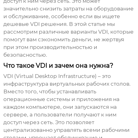
доступ к ним через сеть. Это может
значительно снизить затраты на оборудование
и обслуживание, особенно если вы ищете
дешевые VDI
решения. В этой статье мы
рассмотрим различные варианты
VDI
, которые
помогут вам сэкономить деньги, не жертвуя
при этом производительностью и
безопасностью.
Что такое VDI и зачем она нужна?
VDI (Virtual Desktop Infrastructure) – это
инфраструктура виртуальных рабочих столов.
Вместо того, чтобы устанавливать
операционные системы и приложения на
каждом компьютере, они запускаются на
сервере, а пользователи получают к ним
доступ через сеть. Это позволяет
централизованно управлять всеми рабочими
столами, упрощает обслуживание и