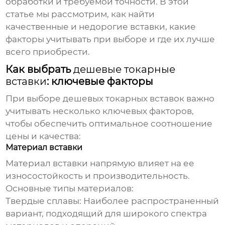
обработки и требуемой точности. В этой
статье мы рассмотрим, как найти
качественные и недорогие вставки, какие
факторы учитывать при выборе и где их лучше
всего приобрести.
Как выбрать
дешевые токарные
вставки
: ключевые факторы
При выборе
дешевых токарных вставок
важно
учитывать несколько ключевых факторов,
чтобы обеспечить оптимальное соотношение
цены и качества:
Материал вставки
Материал вставки напрямую влияет на ее
износостойкость и производительность.
Основные типы материалов:
Твердые сплавы:
Наиболее распространенный
вариант, подходящий для широкого спектра