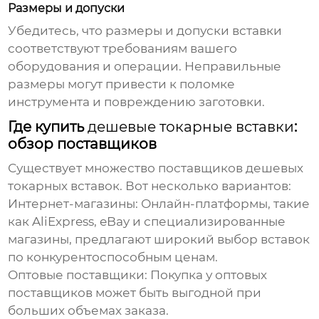
Размеры и допуски
Убедитесь, что размеры и допуски вставки
соответствуют требованиям вашего
оборудования и операции. Неправильные
размеры могут привести к поломке
инструмента и повреждению заготовки.
Где купить
дешевые токарные вставки
:
обзор поставщиков
Существует множество поставщиков
дешевых
токарных вставок
. Вот несколько вариантов:
Интернет-магазины:
Онлайн-платформы, такие
как AliExpress, eBay и специализированные
магазины, предлагают широкий выбор вставок
по конкурентоспособным ценам.
Оптовые поставщики:
Покупка у оптовых
поставщиков может быть выгодной при
больших объемах заказа.