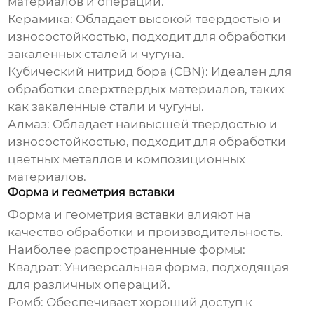
материалов и операций.
Керамика:
Обладает высокой твердостью и
износостойкостью, подходит для обработки
закаленных сталей и чугуна.
Кубический нитрид бора (CBN):
Идеален для
обработки сверхтвердых материалов, таких
как закаленные стали и чугуны.
Алмаз:
Обладает наивысшей твердостью и
износостойкостью, подходит для обработки
цветных металлов и композиционных
материалов.
Форма и геометрия вставки
Форма и геометрия вставки влияют на
качество обработки и производительность.
Наиболее распространенные формы:
Квадрат:
Универсальная форма, подходящая
для различных операций.
Ромб:
Обеспечивает хороший доступ к