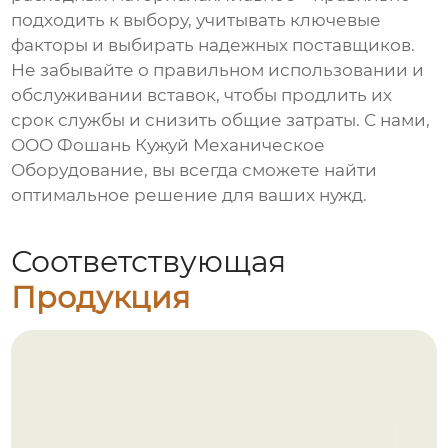
подходить к выбору, учитывать ключевые
факторы и выбирать надежных поставщиков.
Не забывайте о правильном использовании и
обслуживании вставок, чтобы продлить их
срок службы и снизить общие затраты. С нами,
ООО Фошань Кужуй Механическое
Оборудование, вы всегда сможете найти
оптимальное решение для ваших нужд.
Соответствующая
Продукция