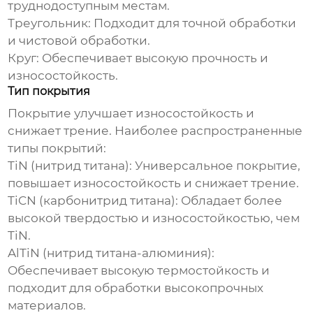
труднодоступным местам.
Треугольник:
Подходит для точной обработки
и чистовой обработки.
Круг:
Обеспечивает высокую прочность и
износостойкость.
Тип покрытия
Покрытие улучшает износостойкость и
снижает трение. Наиболее распространенные
типы покрытий:
TiN (нитрид титана):
Универсальное покрытие,
повышает износостойкость и снижает трение.
TiCN (карбонитрид титана):
Обладает более
высокой твердостью и износостойкостью, чем
TiN.
AlTiN (нитрид титана-алюминия):
Обеспечивает высокую термостойкость и
подходит для обработки высокопрочных
материалов.