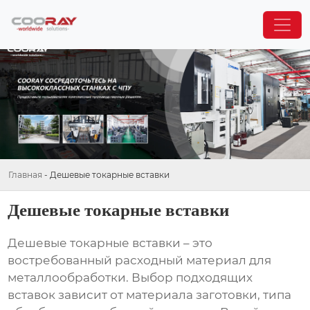
Главная
-
Дешевые токарные вставки
Дешевые токарные вставки
Дешевые токарные вставки
– это
востребованный расходный материал для
металлообработки. Выбор подходящих
вставок зависит от материала заготовки, типа