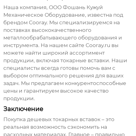
Наша компания, ООО Фошань Кужуй
Механическое Оборудование, известна под
брендом Cooray. Мы специализируемся на
поставках высококачественного
металлообрабатывающего оборудования и
инструмента. На нашем сайте
Cooray.ru
вы
можете найти широкий ассортимент
продукции, включая
токарные вставки
. Наши
специалисты всегда готовы помочь вам с
выбором оптимального решения для ваших
задач. Мы предлагаем конкурентоспособные
цены и гарантируем высокое качество
продукции.
Заключение
Покупка
дешевых токарных вставок
– это
реальная возможность сэкономить на
расходных материалах. Главное – правильно