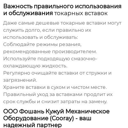
Важность правильного использования
и обслуживания
токарных вставок
Даже самые
дешевые токарные вставки
могут
служить долго, если правильно их
использовать и обслуживать:
Соблюдайте режимы резания,
рекомендованные производителем.
Используйте подходящую смазочно-
охлаждающую жидкость.
Регулярно очищайте вставки от стружки и
загрязнений.
Храните вставки в сухом и чистом месте.
Правильный уход за вставками продлит их
срок службы и снизит затраты на замену.
ООО Фошань Кужуй Механическое
Оборудование (Cooray) - ваш
надежный партнер