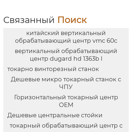
Связанный
Поиск
китайский вертикальный
обрабатывающий центр vmc 60c
вертикальный обрабатывающий
центр dugard hd 1363b l
токарно винторезный станок
Дешевые микро токарный станок с
ЧПУ
Горизонтальный токарный центр
OEM
Дешевые центральные стойки
токарный обрабатывающий центр с