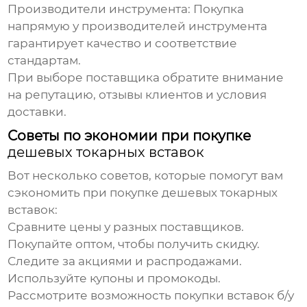
Производители инструмента:
Покупка
напрямую у производителей инструмента
гарантирует качество и соответствие
стандартам.
При выборе поставщика обратите внимание
на репутацию, отзывы клиентов и условия
доставки.
Советы по экономии при покупке
дешевых токарных вставок
Вот несколько советов, которые помогут вам
сэкономить при покупке
дешевых токарных
вставок
:
Сравните цены у разных поставщиков.
Покупайте оптом, чтобы получить скидку.
Следите за акциями и распродажами.
Используйте купоны и промокоды.
Рассмотрите возможность покупки вставок б/у