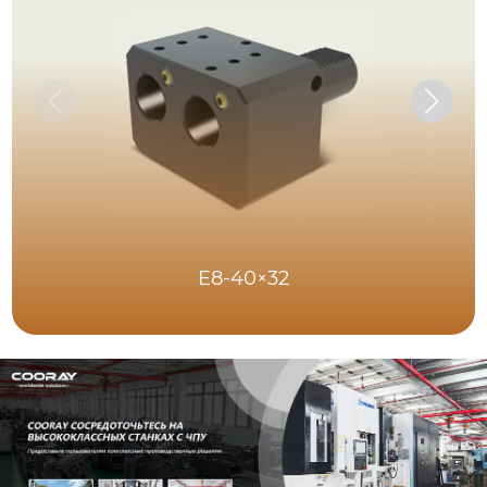
E8-40×32