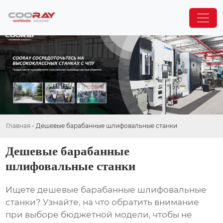
Главная
-
Дешевые барабанные шлифовальные станки
Дешевые барабанные
шлифовальные станки
Ищете
дешевые барабанные шлифовальные
станки
? Узнайте, на что обратить внимание
при выборе бюджетной модели, чтобы не