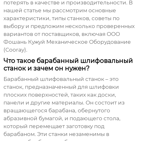
потерять в качестве и производительности. В
нашей статье мы рассмотрим основные
характеристики, типы станков, советы по
выбору и предложим несколько проверенных
вариантов от поставщиков, включая ООО
Фошань Кужуй Механическое Оборудование
(Cooray).
Что такое барабанный шлифовальный
станок и зачем он нужен?
Барабанный шлифовальный станок – это
станок, предназначенный для шлифовки
плоских поверхностей, таких как доски,
панели и другие материалы. Он состоит из
вращающегося барабана, обернутого
абразивной бумагой, и подающего стола,
который перемещает заготовку под
барабаном. Эти станки незаменимы в