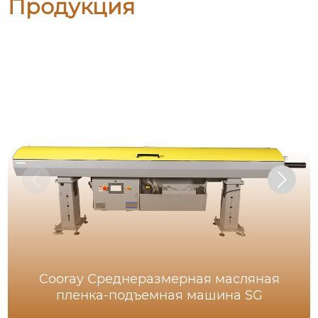
Продукция
Cooray Среднеразмерная масляная
пленка-подъемная машина SG