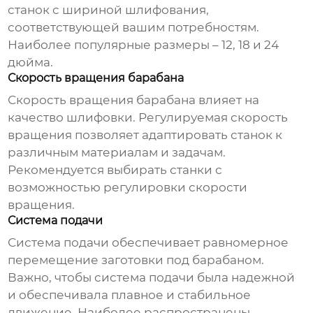
станок с шириной шлифования,
соответствующей вашим потребностям.
Наиболее популярные размеры – 12, 18 и 24
дюйма.
Скорость вращения барабана
Скорость вращения барабана влияет на
качество шлифовки. Регулируемая скорость
вращения позволяет адаптировать станок к
различным материалам и задачам.
Рекомендуется выбирать станки с
возможностью регулировки скорости
вращения.
Система подачи
Система подачи обеспечивает равномерное
перемещение заготовки под барабаном.
Важно, чтобы система подачи была надежной
и обеспечивала плавное и стабильное
движение. Наиболее распространены