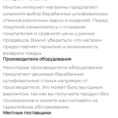
Многие интернет-магазины предлагают
широкий выбор барабанных шлифовальных
станков различных марок и моделей. Перед
покупкой ознакомьтесь с отзывами
покупателей и сравните цены у разных
продавцов. Важно убедиться, что магазин
предоставляет гарантию и возможность
возврата товара.
Производители оборудования
Некоторые производители оборудования
предлагают
дешевые барабанные
шлифовальные станки
напрямую от
производителя. Это может быть выгодным
вариантом, так как вы получаете продукт без
посредников и можете рассчитывать на
гарантийное обслуживание.
Местные поставщики