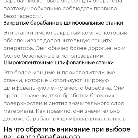
барабан может быть опасен для оператора,
поэтому необходимо соблюдать правила
безопасности.
Закрытые барабанные шлифовальные станки
Эти станки имеют закрытый корпус, который
обеспечивает дополнительную защиту
оператора. Они обычно более дорогие, но и
более безопасные в использовании.
Широколенточные шлифовальные станки
Это более мощные и производительные
станки, которые используют широкую
шлифовальную ленту вместо барабана. Они
предназначены для обработки больших
поверхностей и снятия значительного слоя
материала. Как правило, они значительно
дороже барабанных шлифовальных станков.
На что обратить внимание при выборе
дешевого барабанного