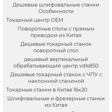
Дешевые шлифовальные станки
Особенности
Токарный центр OEM
Поворотные столы с прямым
приводом из Китая
Дешевые токарный станок
поворотный стол
дешевый вертикальный
обрабатывающий центр vdls850
Дешевые токарный станок с ЧПУ с
наклонной станиной
Токарные станки в Китае 16к20
Шлифовальные и фрезерные станки
из Китая