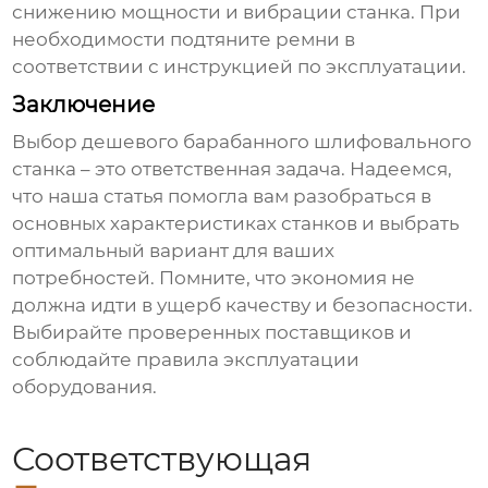
снижению мощности и вибрации станка. При
необходимости подтяните ремни в
соответствии с инструкцией по эксплуатации.
Заключение
Выбор
дешевого барабанного шлифовального
станка
– это ответственная задача. Надеемся,
что наша статья помогла вам разобраться в
основных характеристиках станков и выбрать
оптимальный вариант для ваших
потребностей. Помните, что экономия не
должна идти в ущерб качеству и безопасности.
Выбирайте проверенных поставщиков и
соблюдайте правила эксплуатации
оборудования.
Соответствующая