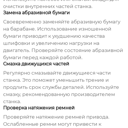
очистки внутренних частей станка.
Замена абразивной бумаги
Своевременно заменяйте абразивную бумагу
на барабане. Использование изношенной
бумаги приводит к ухудшению качества
шлифовки и увеличению нагрузки на
двигатель. Проверяйте состояние абразивной
бумаги перед каждой работой.
Смазка движущихся частей
Регулярно смазывайте движущиеся части
станка. Это поможет уменьшить трение и
продлить срок службы деталей. Используйте
смазку, рекомендованную производителем
станка.
Проверка натяжения ремней
Проверяйте натяжение ремней привода.
Ослабленные ремни могут привести к