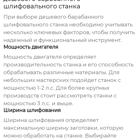
шлифовального станка
При выборе
дешевого барабанного
шлифовального станка
необходимо учитывать
несколько ключевых факторов, чтобы получить
надежный и функциональный инструмент.
Мощность двигателя
Мощность двигателя определяет
производительность станка и его способность
обрабатывать различные материалы. Для
небольших мастерских подойдет станок с
мощностью 1-2 л.с. Для более крупных
производств стоит рассмотреть станки с
мощностью 3 л.с. и выше.
Ширина шлифования
Ширина шлифования определяет
максимальную ширину заготовки, которую
можно обработать на станке. Выбирайте