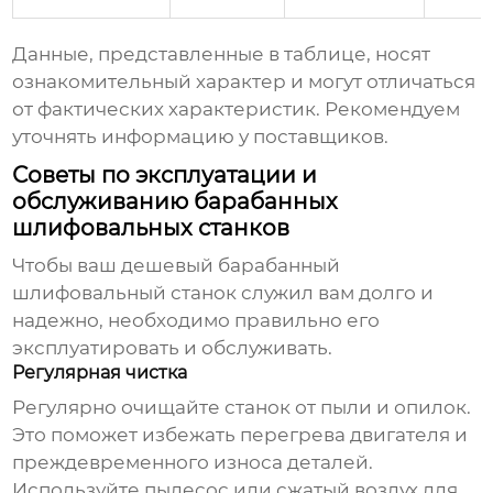
Данные, представленные в таблице, носят
ознакомительный характер и могут отличаться
от фактических характеристик. Рекомендуем
уточнять информацию у поставщиков.
Советы по эксплуатации и
обслуживанию барабанных
шлифовальных станков
Чтобы ваш
дешевый барабанный
шлифовальный станок
служил вам долго и
надежно, необходимо правильно его
эксплуатировать и обслуживать.
Регулярная чистка
Регулярно очищайте станок от пыли и опилок.
Это поможет избежать перегрева двигателя и
преждевременного износа деталей.
Используйте пылесос или сжатый воздух для