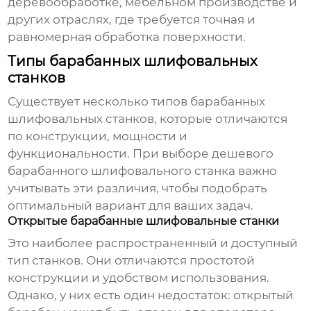
деревообработке, мебельном производстве и
других отраслях, где требуется точная и
равномерная обработка поверхности.
Типы барабанных шлифовальных
станков
Существует несколько типов барабанных
шлифовальных станков, которые отличаются
по конструкции, мощности и
функциональности. При выборе
дешевого
барабанного шлифовального станка
важно
учитывать эти различия, чтобы подобрать
оптимальный вариант для ваших задач.
Открытые барабанные шлифовальные станки
Это наиболее распространенный и доступный
тип станков. Они отличаются простотой
конструкции и удобством использования.
Однако, у них есть один недостаток: открытый