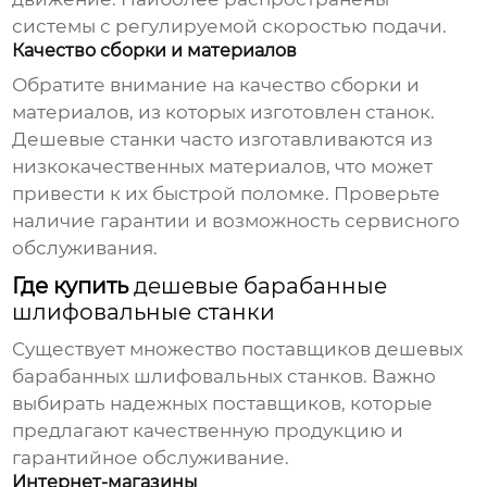
системы с регулируемой скоростью подачи.
Качество сборки и материалов
Обратите внимание на качество сборки и
материалов, из которых изготовлен станок.
Дешевые станки часто изготавливаются из
низкокачественных материалов, что может
привести к их быстрой поломке. Проверьте
наличие гарантии и возможность сервисного
обслуживания.
Где купить
дешевые барабанные
шлифовальные станки
Существует множество поставщиков
дешевых
барабанных шлифовальных станков
. Важно
выбирать надежных поставщиков, которые
предлагают качественную продукцию и
гарантийное обслуживание.
Интернет-магазины