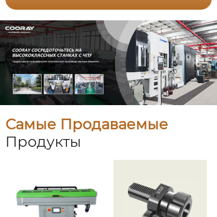
Самые Продаваемые
Продукты